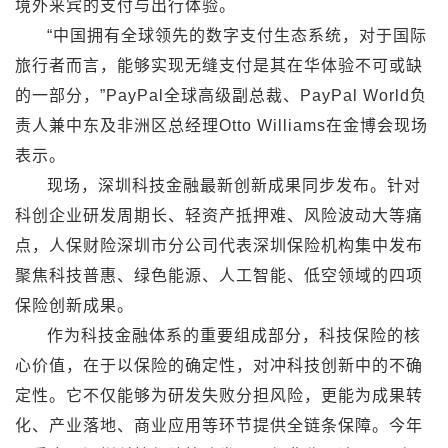
境外来宾的支付与出行体验。
“中国拥有全球领先的数字支付生态系统，对于国际
旅行者而言，能够实现无缝支付是其在华体验不可或缺
的一部分，”PayPal全球高级副总裁、PayPal World负
责人兼中东及非洲区总经理Otto Williams在金博会现场
表示。
现场，深圳科技金融最新创新成果同步发布。针对
科创企业研发周期长、轻资产抵押难、风险波动大等痛
点，人保财险深圳市分公司代表深圳保险机构集中发布
聚焦科技普惠、绿色能源、人工智能、低空领域的四项
保险创新成果。
作为科技金融体系的重要组成部分，科技保险的核
心价值，在于以保险的确定性，对冲科技创新中的不确
定性。它不仅能够为研发失败分担风险，更能为成果转
化、产业落地、商业应用等环节提供全链条保障。今年