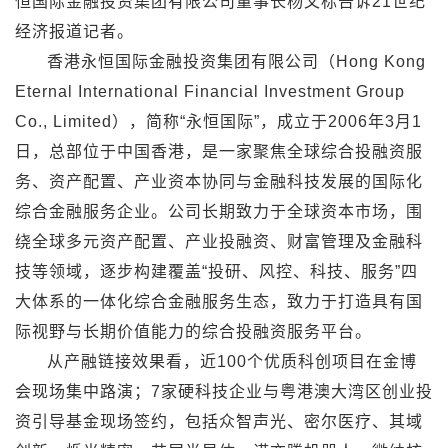
恒国际金融投资集团有限公司董事长杨文标告诉21世纪
经济报道记者。
香港永恒国际金融投资集团有限公司（Hong Kong
Eternal International Financial Investment Group
Co., Limited），简称“永恒国际”，成立于2006年3月1
日，总部位于中国香港，是一家聚焦全球综合投融资服
务、资产配置、产业资本协同与金融科技发展的国际化
综合金融服务企业。公司长期致力于全球资本市场，围
绕全球多元资产配置、产业投融资、财富管理及金融科
技等领域，逐步构建覆盖“投研、风控、科技、服务”四
大体系的一体化综合金融服务生态，致力于打造具有国
际视野与长期价值能力的综合投融资服务平台。
从产融链接效果看，近100个优质科创项目在金博
会现场集中路演；7家硬科技企业与粤港澳大湾区创业投
资引导基金现场签约，包括众智声光、密尔医疗、其域