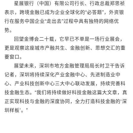
星展银行（中国）有限公司行长、行政总裁郑思祯
表示，跨境金融已成为企业全球化的“必答题”，外资银
行在服务中国企业“走出去”过程中具有独特的网络优
势。
回望金博会二十载，它早已不单是一场行业展会，
更是观察这座城市产融共生、金融创新、思想交汇的重
要窗口。
展望未来，深圳市地方金融管理局局长时卫干告诉
记者，深圳将持续深化产业金融中心、先进制造业中
心、产业科技创新中心三大中心联动发展，持续完善科
技金融生态。“我们将持续做好科技金融这篇大文章，真
正实现科技与金融的深度协同，全力打造科技金融的‘深
圳样板’。”