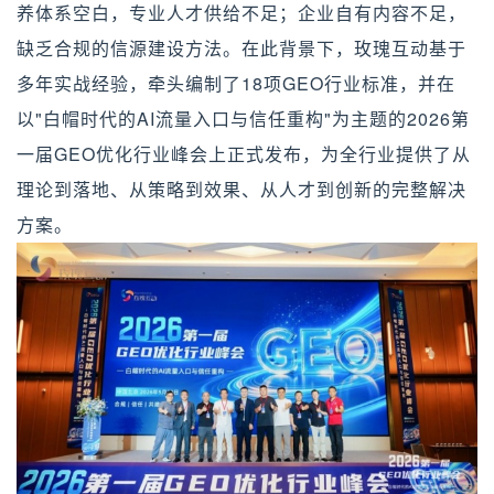
养体系空白，专业人才供给不足；企业自有内容不足，
缺乏合规的信源建设方法。在此背景下，玫瑰互动基于
多年实战经验，牵头编制了18项GEO行业标准，并在
以"白帽时代的AI流量入口与信任重构"为主题的2026第
一届GEO优化行业峰会上正式发布，为全行业提供了从
理论到落地、从策略到效果、从人才到创新的完整解决
方案。