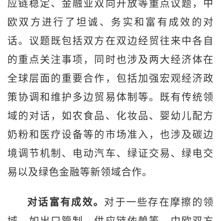
应链稳定、金融业双向开放等重点议题，中
欧双方进行了坦诚、务实和富有成效的对
话。议题既包括双方在双边经贸往来中各自
的重点关注事项，同时也涉及两大经济体在
全球层面的重要合作，包括加强宏观经济政
策协调和维护多边贸易体制等。既有传统领
域的对话，如农食品、化妆品、婴幼儿配方
奶粉和医疗设备等的市场准入，也涉及碳边
境调节机制、电动汽车、绿证交易、绿电交
易以及绿色金融等新领域合作。
对话富有成效。
对于一些存在摩擦的领