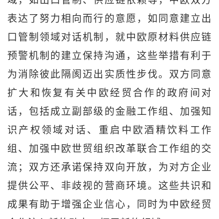
域，如出口管制、供应链依赖等，中欧双方
表达了努力相向而行的意愿，如同意建立出
口管制领域对话机制，就中欧原材料供应链
预警机制的建立保持沟通，这些举措有利于
为消除彼此隔阂迈出实质性步伐。双方同意
扩大和恢复有关中欧经贸合作的政府间对
话，包括成立副部级的金融工作组、加强知
识产权领域对话、重启中欧酒精饮料工作
组、加强中欧世贸组织改革联合工作组的交
流；双方还承诺保持双向开放，为对方企业
提供公平、非歧视的营商环境。这些共识和
成果有助于增强企业信心，同时为中欧经贸