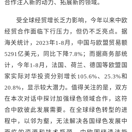
合作注入新的动力、拓展新的领域。
受全球经贸增长乏力影响，今年以来中欧
经贸合作面临下行压力，但仍不乏亮点。据
海关统计，2023年1-8月，中国与欧盟贸易额
5291亿美元，同比下降7.8%；而据商务部统
计，今年1-8月，法国、荷兰、德国等欧盟国
家实际对华投资分别增长105.6%、25.3%和
20.8%，显示较大潜力。值得关注的是，双方
在本次对话中探讨加强绿色领域合作，这符
合中欧彼此发展需要。在全球绿色转型的进
程中，以邻为壑，无法解决各国绿色发展中