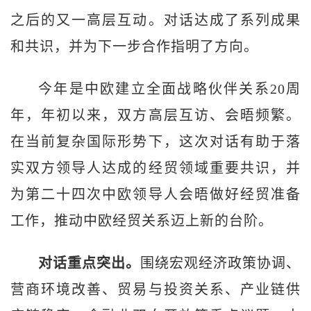
之后的又一高层互动。对话达成了系列成果
和共识，并为下一步合作指明了方向。
今年是中欧建立全面战略伙伴关系20周
年，年初以来，双方高层互访、会晤频繁。
在当前复杂国际形势下，这次对话有助于落
实双方领导人达成的经贸领域重要共识，并
为第二十四次中欧领导人会晤做好经贸准备
工作，推动中欧经贸关系迈上新的台阶。
对话重点突出。
围绕宏观经济政策协调、
营商环境改善、贸易与投资关系、产业链供