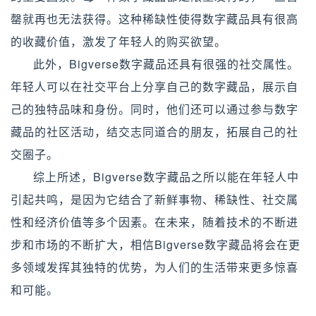
罄就再也无法获得。这种稀缺性使得数字藏品具有很高
的收藏价值，激发了年轻人的购买欲望。
此外，Bigverse数字藏品还具有很强的社交属性。
年轻人可以在社交平台上分享自己的数字藏品，展示自
己的独特品味和身份。同时，他们还可以通过参与数字
藏品的社区活动，结交志同道合的朋友，拓展自己的社
交圈子。
综上所述，Bigverse数字藏品之所以能在年轻人中
引起共鸣，是因为它结合了新鲜事物、稀缺性、社交属
性和经济价值等多个因素。在未来，随着技术的不断进
步和市场的不断扩大，相信Bigverse数字藏品将会在更
多领域发挥其独特的优势，为人们的生活带来更多惊喜
和可能。