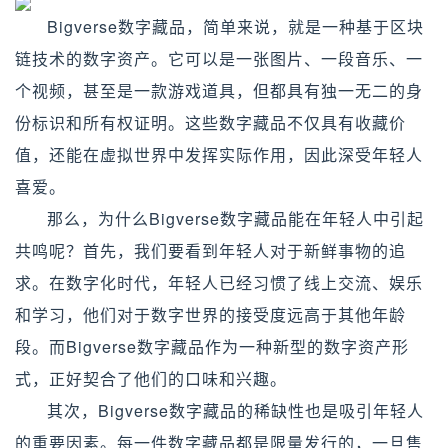
Bigverse数字藏品，简单来说，就是一种基于区块
链技术的数字资产。它可以是一张图片、一段音乐、一
个视频，甚至是一款游戏道具，但都具有独一无二的身
份标识和所有权证明。这些数字藏品不仅具有收藏价
值，还能在虚拟世界中发挥实际作用，因此深受年轻人
喜爱。
那么，为什么Bigverse数字藏品能在年轻人中引起
共鸣呢？首先，我们要看到年轻人对于新鲜事物的追
求。在数字化时代，年轻人已经习惯了线上交流、娱乐
和学习，他们对于数字世界的接受度远高于其他年龄
段。而Bigverse数字藏品作为一种新型的数字资产形
式，正好契合了他们的口味和兴趣。
其次，Bigverse数字藏品的稀缺性也是吸引年轻人
的重要因素。每一件数字藏品都是限量发行的，一旦售