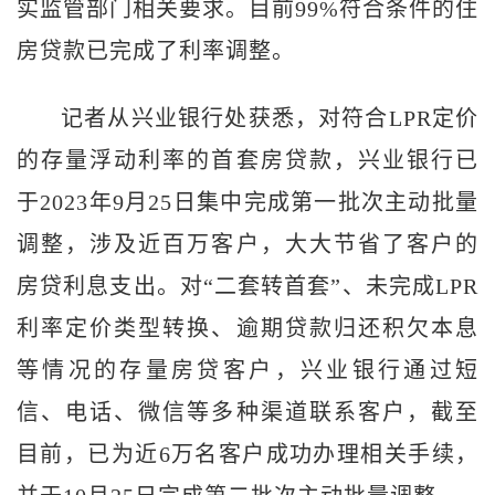
实监管部门相关要求。目前99%符合条件的住
房贷款已完成了利率调整。
记者从兴业银行处获悉，对符合LPR定价
的存量浮动利率的首套房贷款，兴业银行已
于2023年9月25日集中完成第一批次主动批量
调整，涉及近百万客户，大大节省了客户的
房贷利息支出。对“二套转首套”、未完成LPR
利率定价类型转换、逾期贷款归还积欠本息
等情况的存量房贷客户，兴业银行通过短
信、电话、微信等多种渠道联系客户，截至
目前，已为近6万名客户成功办理相关手续，