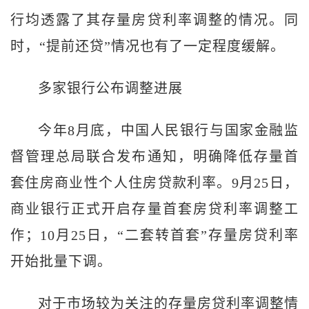
行均透露了其存量房贷利率调整的情况。同
时，“提前还贷”情况也有了一定程度缓解。
多家银行公布调整进展
今年8月底，中国人民银行与国家金融监
督管理总局联合发布通知，明确降低存量首
套住房商业性个人住房贷款利率。9月25日，
商业银行正式开启存量首套房贷利率调整工
作；10月25日，“二套转首套”存量房贷利率
开始批量下调。
对于市场较为关注的存量房贷利率调整情