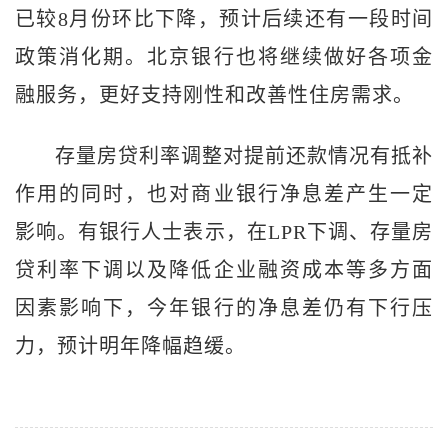
已较8月份环比下降，预计后续还有一段时间
政策消化期。北京银行也将继续做好各项金
融服务，更好支持刚性和改善性住房需求。
存量房贷利率调整对提前还款情况有抵补
作用的同时，也对商业银行净息差产生一定
影响。有银行人士表示，在LPR下调、存量房
贷利率下调以及降低企业融资成本等多方面
因素影响下，今年银行的净息差仍有下行压
力，预计明年降幅趋缓。