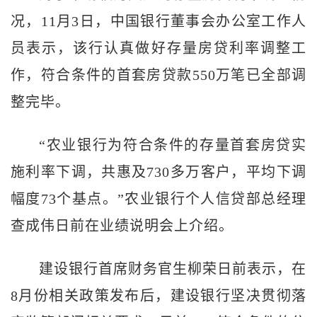
况，11月3日，中国银行董事会办公室工作人
员表示，该行认真做好存量房贷利率调整工
作，符合条件的首套房贷款550万笔已全部调
整完毕。
“农业银行为符合条件的存量首套房贷实
施利率下调，共惠及730多万客户，平均下调
幅度73个基点。”农业银行个人信贷部总经理
查成伟日前在业绩说明会上介绍。
建设银行首席财务官生柳荣日前表示，在
8月份相关政策发布后，建设银行坚决贯彻落