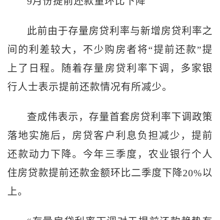
9月份提前还款量环比下降
此前由于存量房贷利率与新增房贷利率之
间的利差较大，不少购房者将“提前还款”提
上了日程。随着存量房贷利率下调，多家银
行人士表示提前还款情况有所减少。
查成伟表示，存量首套房贷利率下调政策
落地实施后，房贷客户利息负担减少，提前
还款动力下降。今年三季度，农业银行个人
住房贷款提前还款金额环比二季度下降20%以
上。