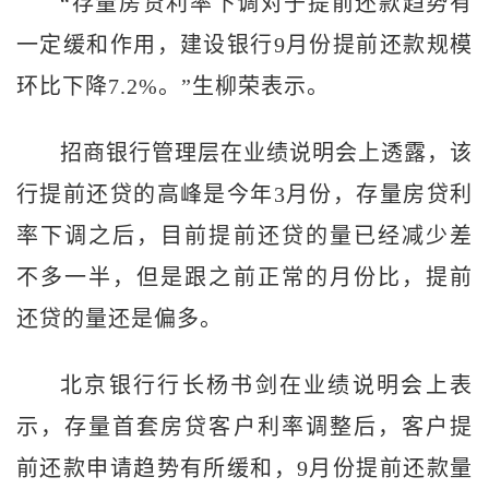
“存量房贷利率下调对于提前还款趋势有
一定缓和作用，建设银行9月份提前还款规模
环比下降7.2%。”生柳荣表示。
招商银行管理层在业绩说明会上透露，该
行提前还贷的高峰是今年3月份，存量房贷利
率下调之后，目前提前还贷的量已经减少差
不多一半，但是跟之前正常的月份比，提前
还贷的量还是偏多。
北京银行行长杨书剑在业绩说明会上表
示，存量首套房贷客户利率调整后，客户提
前还款申请趋势有所缓和，9月份提前还款量