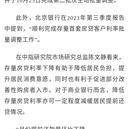
并于10月25日完成第二批次主动批量调整。
此外，北京银行在2023年第三季度报告
中提到，“顺利完成存量首套房贷客户利率批
量调整工作”。
在中指研究院市场研究总监陈文静看来，
存量房贷利率下降有助于降低居民负担，提
升居民消费意愿，同时也有利于促进部分改
善性购房者入市。对于商业银行而言，降低
存量房贷利率亦可一定程度减缓居民提前还
贷情况。