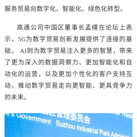
服务贸易向数字化、智能化、绿色化转型。
高通公司中国区董事长孟樸在论坛上表
示，5G为数字贸易创新发展提供了连接的基
础， AI则为数字贸易注入更多的智慧，带来
了更为深入的数据洞察力、更加智能化和自
动化的运营，以及更加个性化的客户支持互
动，推动数字贸易走向更智能、更具竞争力
的未来。