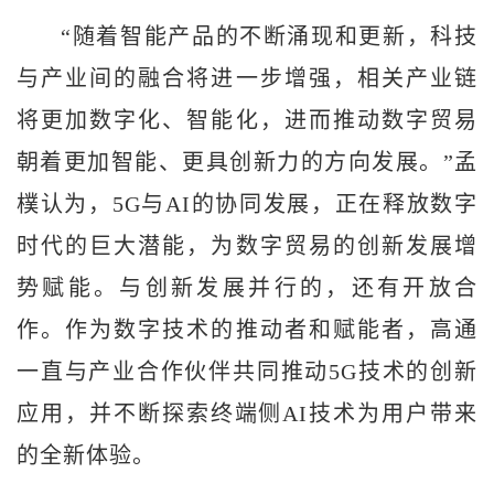
“随着智能产品的不断涌现和更新，科技
与产业间的融合将进一步增强，相关产业链
将更加数字化、智能化，进而推动数字贸易
朝着更加智能、更具创新力的方向发展。”孟
樸认为，5G与AI的协同发展，正在释放数字
时代的巨大潜能，为数字贸易的创新发展增
势赋能。与创新发展并行的，还有开放合
作。作为数字技术的推动者和赋能者，高通
一直与产业合作伙伴共同推动5G技术的创新
应用，并不断探索终端侧AI技术为用户带来
的全新体验。