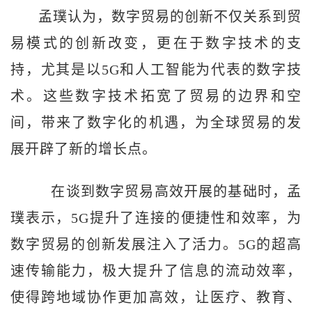
孟璞认为，数字贸易的创新不仅关系到贸
易模式的创新改变，更在于数字技术的支
持，尤其是以5G和人工智能为代表的数字技
术。这些数字技术拓宽了贸易的边界和空
间，带来了数字化的机遇，为全球贸易的发
展开辟了新的增长点。
在谈到数字贸易高效开展的基础时，孟
璞表示，5G提升了连接的便捷性和效率，为
数字贸易的创新发展注入了活力。5G的超高
速传输能力，极大提升了信息的流动效率，
使得跨地域协作更加高效，让医疗、教育、