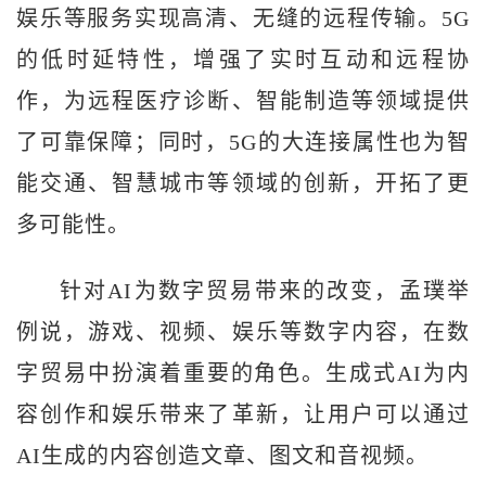
娱乐等服务实现高清、无缝的远程传输。5G
的低时延特性，增强了实时互动和远程协
作，为远程医疗诊断、智能制造等领域提供
了可靠保障；同时，5G的大连接属性也为智
能交通、智慧城市等领域的创新，开拓了更
多可能性。
针对AI为数字贸易带来的改变，孟璞举
例说，游戏、视频、娱乐等数字内容，在数
字贸易中扮演着重要的角色。生成式AI为内
容创作和娱乐带来了革新，让用户可以通过
AI生成的内容创造文章、图文和音视频。