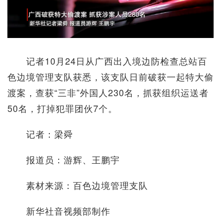
记者10月24日从广西出入境边防检查总站百
色边境管理支队获悉，该支队日前破获一起特大偷
渡案，查获“三非”外国人230名，抓获组织运送者
50名，打掉犯罪团伙7个。
记者：梁舜
报道员：游辉、王鹏宇
素材来源：百色边境管理支队
新华社音视频部制作