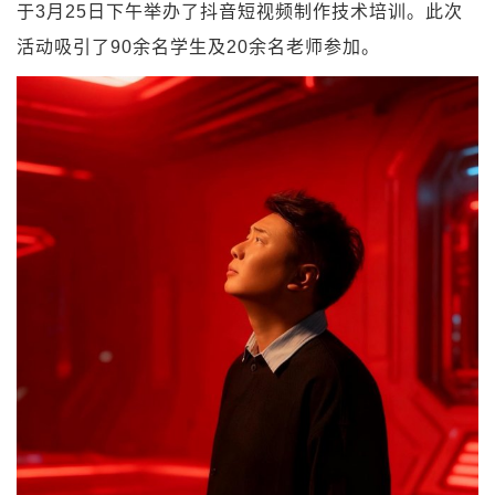
于3月25日下午举办了抖音短视频制作技术培训。此次
活动吸引了90余名学生及20余名老师参加。